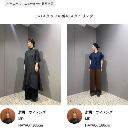
バーニーズ ニューヨーク銀座本店
このスタッフの他のスタイリング
所属：ウィメンズ
所属：ウィメンズ
MD
MD
HAYAO / 166cm
HAYAO / 166cm