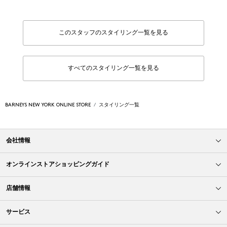
このスタッフのスタイリング一覧を見る
すべてのスタイリング一覧を見る
BARNEYS NEW YORK ONLINE STORE
スタイリング一覧
会社情報
オンラインストアショッピングガイド
店舗情報
サービス