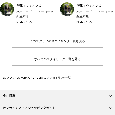
所属：ウィメンズ
所属：ウィメンズ
バーニーズ ニューヨーク
バーニーズ ニューヨーク
銀座本店
銀座本店
Nishi / 154cm
Nishi / 154cm
このスタッフのスタイリング一覧を見る
すべてのスタイリング一覧を見る
BARNEYS NEW YORK ONLINE STORE
スタイリング一覧
会社情報
オンラインストアショッピングガイド