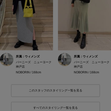
所属：ウィメンズ
所属：ウィメンズ
バーニーズ ニューヨーク
バーニーズ ニューヨーク
神戸店
神戸店
NOBORIN / 168cm
NOBORIN / 168cm
このスタッフのスタイリング一覧を見る
すべてのスタイリング一覧を見る