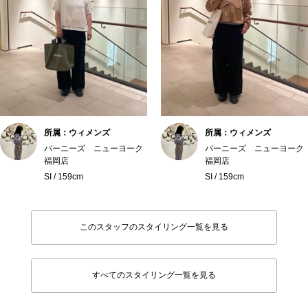
所属：ウィメンズ
所属：ウィメンズ
バーニーズ ニューヨーク
バーニーズ ニューヨーク
福岡店
福岡店
SI / 159cm
SI / 159cm
このスタッフのスタイリング一覧を見る
すべてのスタイリング一覧を見る