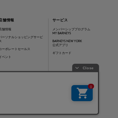
店舗情報
サービス
店舗情報
メンバーシッププログラム
MY BARNEYS
パーソナルショッピングサービ
ス
BARNEYS NEW YORK
公式アプリ
コーポレートセールス
ギフトカード
イベント
Barneys Japan. all rights reserved.