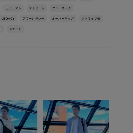
カジュアル
ストリート
クルーネック
 LEGACY
アワーレガシー
オーバーサイズ
ストライプ柄
E
スエード