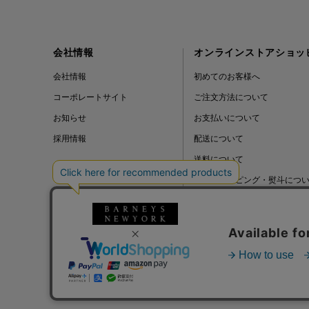
会社情報
オンラインストアショッ
会社情報
初めてのお客様へ
コーポレートサイト
ご注文方法について
お知らせ
お支払いについて
採用情報
配送について
送料について
ギフトラッピング・熨斗につ
よくある質問
BLOG