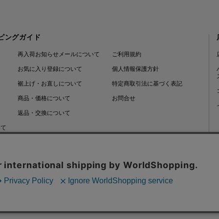
ピングガイド
再入荷お知らせメールについて
ご利用規約
お気に入り登録について
個人情報保護方針
裾上げ・お直しについて
特定商取引法に基づく表記
商品・価格について
お問合せ
返品・交換について
いて