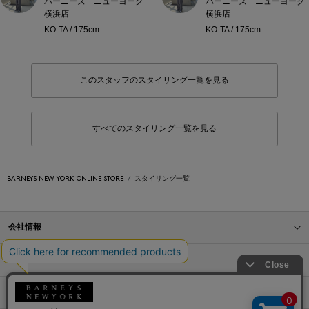
バーニーズ ニューヨーク
バーニーズ ニューヨーク
横浜店
横浜店
KO-TA / 175cm
KO-TA / 175cm
このスタッフのスタイリング一覧を見る
すべてのスタイリング一覧を見る
BARNEYS NEW YORK ONLINE STORE
スタイリング一覧
会社情報
オンラインストアショッピングガイド
店舗情報