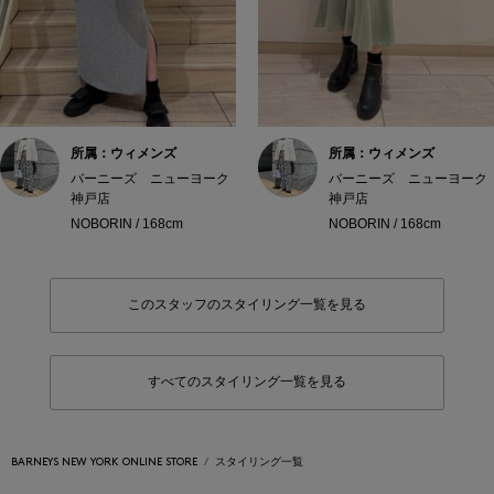
所属：ウィメンズ
所属：ウィメンズ
バーニーズ ニューヨーク
バーニーズ ニューヨーク
神戸店
神戸店
NOBORIN / 168cm
NOBORIN / 168cm
このスタッフのスタイリング一覧を見る
すべてのスタイリング一覧を見る
BARNEYS NEW YORK ONLINE STORE
スタイリング一覧