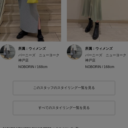
所属：ウィメンズ
所属：ウィメンズ
バーニーズ ニューヨーク
バーニーズ ニューヨーク
神戸店
神戸店
NOBORIN / 168cm
NOBORIN / 168cm
このスタッフのスタイリング一覧を見る
すべてのスタイリング一覧を見る