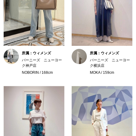
所属：ウィメンズ
所属：ウィメンズ
バーニーズ ニューヨー
バーニーズ ニューヨー
ク神戸店
ク横浜店
NOBORIN / 168cm
MOKA / 159cm