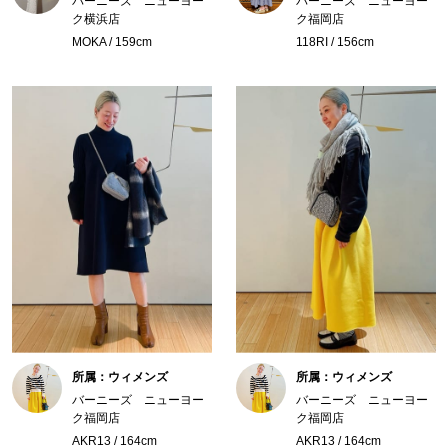
バーニーズ ニューヨー
バーニーズ ニューヨー
ク横浜店
ク福岡店
MOKA / 159cm
118RI / 156cm
所属：ウィメンズ
所属：ウィメンズ
バーニーズ ニューヨー
バーニーズ ニューヨー
ク福岡店
ク福岡店
AKR13 / 164cm
AKR13 / 164cm