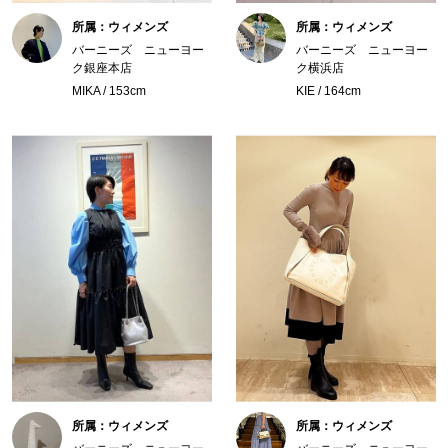
所属：ウィメンズ
所属：ウィメンズ
バーニーズ ニューヨー
バーニーズ ニューヨー
ク銀座本店
ク横浜店
MIKA / 153cm
KIE / 164cm
所属：ウィメンズ
所属：ウィメンズ