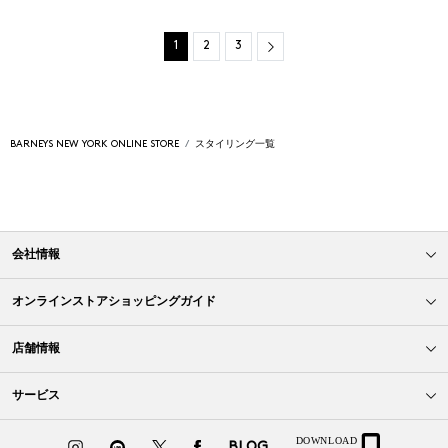
Next
1
2
3
BARNEYS NEW YORK ONLINE STORE
スタイリング一覧
会社情報
オンラインストアショッピングガイド
店舗情報
サービス
BLOG