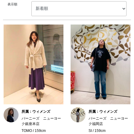
表示順
所属：ウィメンズ
所属：ウィメンズ
バーニーズ ニューヨー
バーニーズ ニューヨー
ク銀座本店
ク福岡店
TOMO / 159cm
SI / 159cm