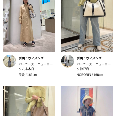
所属：ウィメンズ
所属：ウィメンズ
バーニーズ ニューヨー
バーニーズ ニューヨー
ク六本木店
ク神戸店
美貴 / 163cm
NOBORIN / 168cm