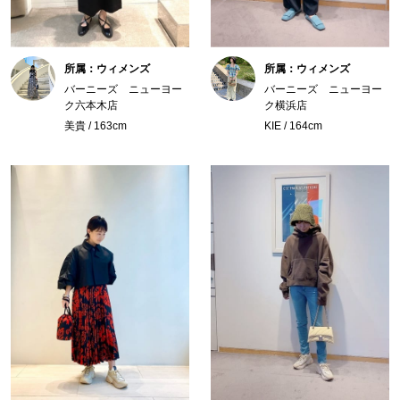
所属：ウィメンズ
所属：ウィメンズ
バーニーズ ニューヨー
バーニーズ ニューヨー
ク六本木店
ク横浜店
美貴 / 163cm
KIE / 164cm