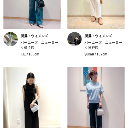
所属：ウィメンズ
所属：ウィメンズ
バーニーズ ニューヨー
バーニーズ ニューヨー
ク横浜店
ク神戸店
KIE / 165cm
yukari / 169cm