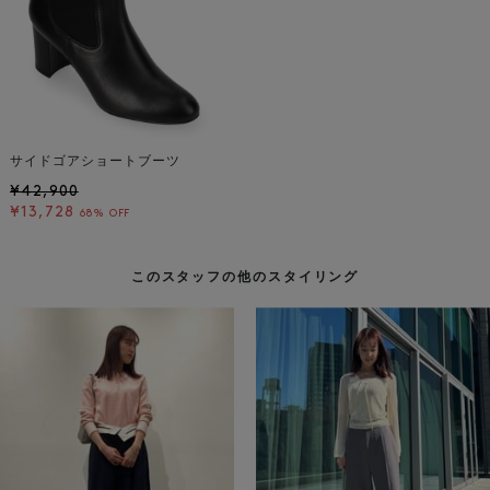
サイドゴアショートブーツ
¥42,900
¥13,728
68% OFF
このスタッフの他のスタイリング