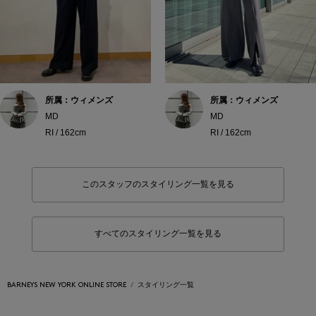
所属：ウィメンズ
所属：ウィメンズ
MD
MD
RI / 162cm
RI / 162cm
このスタッフのスタイリング一覧を見る
すべてのスタイリング一覧を見る
BARNEYS NEW YORK ONLINE STORE
スタイリング一覧