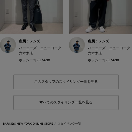
所属：メンズ
所属：メンズ
バーニーズ ニューヨーク
バーニーズ ニューヨーク
六本木店
六本木店
ホッシー☆ / 174cm
ホッシー☆ / 174cm
このスタッフのスタイリング一覧を見る
すべてのスタイリング一覧を見る
BARNEYS NEW YORK ONLINE STORE
スタイリング一覧