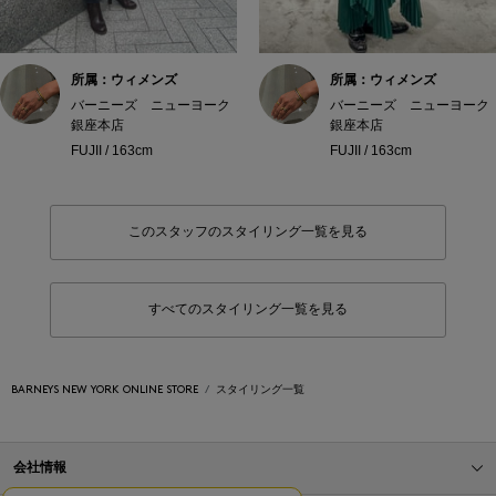
所属：ウィメンズ
所属：ウィメンズ
バーニーズ ニューヨーク
バーニーズ ニューヨーク
銀座本店
銀座本店
FUJII / 163cm
FUJII / 163cm
このスタッフのスタイリング一覧を見る
すべてのスタイリング一覧を見る
BARNEYS NEW YORK ONLINE STORE
スタイリング一覧
会社情報