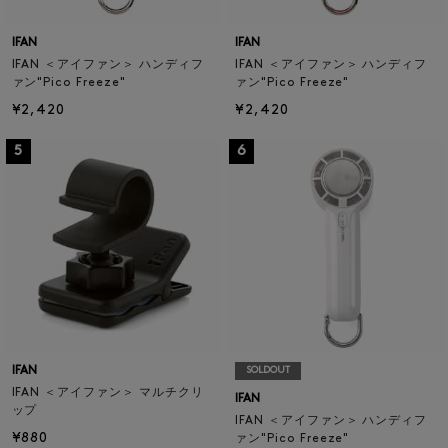
IFAN
IFAN
IFAN ＜アイファン＞ ハンディフ
IFAN ＜アイファン＞ ハンディフ
ァン"Pico Freeze"
ァン"Pico Freeze"
¥2,420
¥2,420
5
6
IFAN
SOLDOUT
IFAN ＜アイファン＞ マルチクリ
IFAN
ップ
IFAN ＜アイファン＞ ハンディフ
¥880
ァン"Pico Freeze"