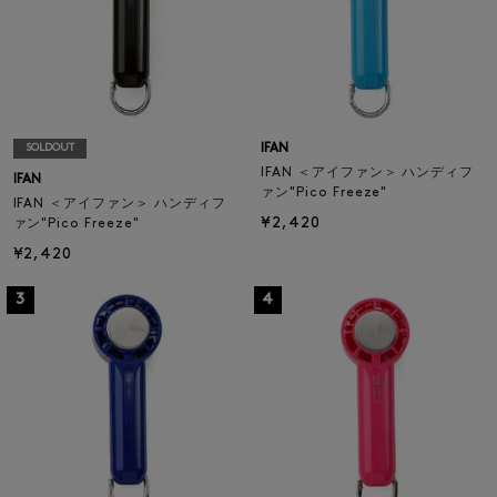
IFAN
SOLDOUT
IFAN ＜アイファン＞ ハンディフ
IFAN
ァン"Pico Freeze"
IFAN ＜アイファン＞ ハンディフ
¥2,420
ァン"Pico Freeze"
¥2,420
3
4