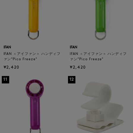
IFAN
IFAN
IFAN ＜アイファン＞ ハンディフ
IFAN ＜アイファン＞ ハンディフ
ァン"Pico Freeze"
ァン"Pico Freeze"
¥2,420
¥2,420
11
12