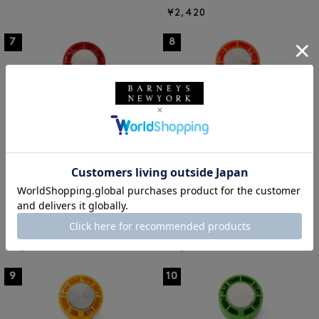
¥2,420
7
8
IFAN
IFAN
IFAN ＜アイファン＞ ハンディフ
IFAN ＜アイファン＞ ハンディフ
ァン"Pico Freeze"
ァン"Pico Freeze"
¥2,420
¥2,420
9
10