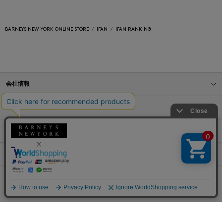
BARNEYS NEW YORK ONLINE STORE
IFAN
IFAN RANKING
会社情報
オンラインストアショッピングガイド
店舗情報
サービス
BLOG
Barneys Japan. all rights reserved.