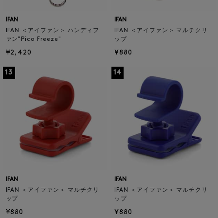
IFAN
IFAN
IFAN ＜アイファン＞ ハンディフ
IFAN ＜アイファン＞ マルチクリ
ァン"Pico Freeze"
ップ
¥2,420
¥880
13
14
IFAN
IFAN
IFAN ＜アイファン＞ マルチクリ
IFAN ＜アイファン＞ マルチクリ
ップ
ップ
¥880
¥880