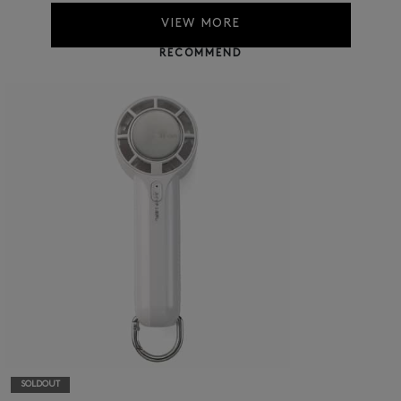
VIEW MORE
RECOMMEND
SOLDOUT