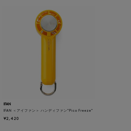
IFAN
IFAN ＜アイファン＞ ハンディファン"Pico Freeze"
¥2,420