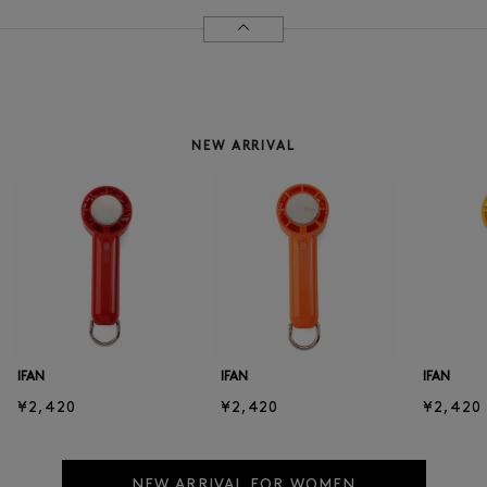
NEW ARRIVAL
IFAN
IFAN
IFAN
¥2,420
¥2,420
¥2,420
NEW ARRIVAL FOR WOMEN