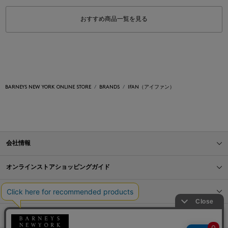
おすすめ商品一覧を見る
BARNEYS NEW YORK ONLINE STORE
BRANDS
IFAN（アイファン）
会社情報
オンラインストアショッピングガイド
店舗情報
サービス