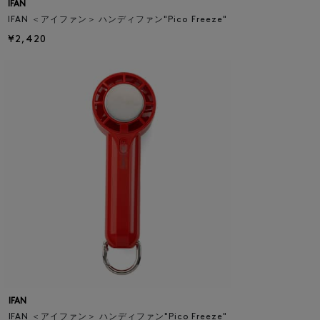
IFAN
IFAN ＜アイファン＞ ハンディファン"Pico Freeze"
¥2,420
IFAN
IFAN ＜アイファン＞ ハンディファン"Pico Freeze"