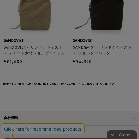
SANDQVIST
SANDQVIST
SANDQVIST＜サンドクヴィスト
SANDQVIST＜サンドクヴィスト
＞ スエード素材ショルダーバッグ
＞ ショルダーバッグ
¥96,800
¥96,800
BARNEYS NEW YORK ONLINE STORE
SANDQVIST
SANDQVIST RANKING
会社情報
オンラインストアショッピングガイド