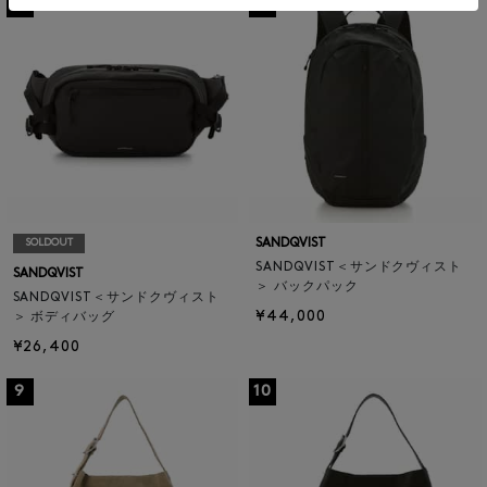
7
8
SANDQVIST
SOLDOUT
SANDQVIST＜サンドクヴィスト
SANDQVIST
＞ バックパック
SANDQVIST＜サンドクヴィスト
¥44,000
＞ ボディバッグ
¥26,400
9
10