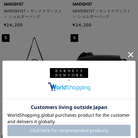
SANDQVIST
SANDQVIST
SANDQVIST＜サンドクヴィスト
SANDQVIST＜サンドクヴィスト
＞ ショルダーバッグ
＞ ショルダーバッグ
¥24,200
¥24,200
5
6
SANDQVIST
SANDQVIST
SANDQVIST＜サンドクヴィスト
SANDQVIST＜サンドクヴィスト
＞ 3WAYトートバッグ
＞ ボディバッグ
¥92,400
¥75,900