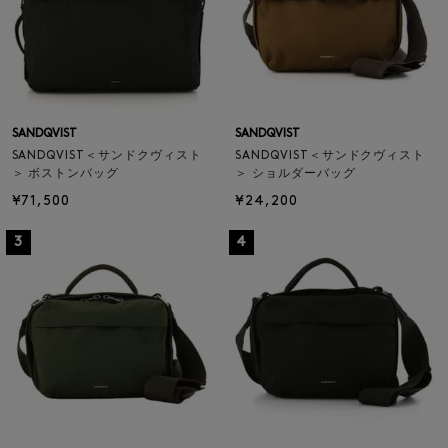
SANDQVIST
SANDQVIST
SANDQVIST＜サンドクヴィスト
SANDQVIST＜サンドクヴィスト
＞ ボストンバッグ
＞ ショルダーバッグ
¥71,500
¥24,200
3
4