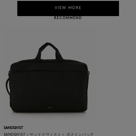
VIEW MORE
RECOMMEND
SANDQVIST
SANDQVIST＜サンドクヴィスト＞ ボストンバッグ