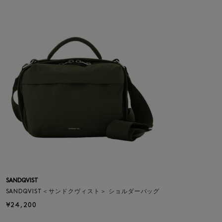
SANDQVIST
SANDQVIST＜サンドクヴィスト＞ ショルダーバッグ
¥24,200