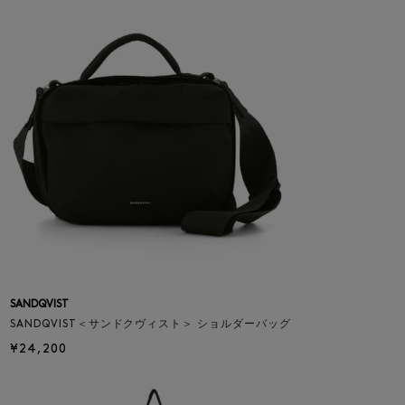
SANDQVIST
SANDQVIST＜サンドクヴィスト＞ ショルダーバッグ
¥24,200