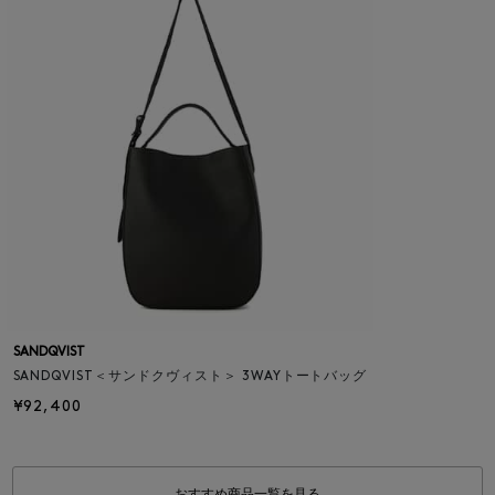
SANDQVIST
SANDQVIST＜サンドクヴィスト＞ 3WAYトートバッグ
¥92,400
おすすめ商品一覧を見る