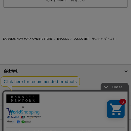
BARNEYS NEW YORK ONLINE STORE
BRANDS
SANDQVIST（サンドクヴィスト）
会社情報
オンラインストアショッピングガイド
店舗情報
サービス
BLOG