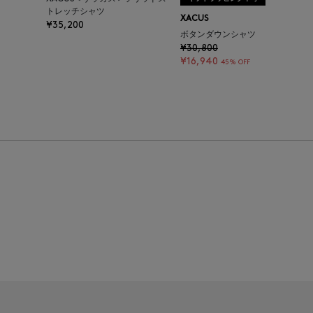
トレッチシャツ
XACUS
¥35,200
ボタンダウンシャツ
¥30,800
¥16,940
45% OFF