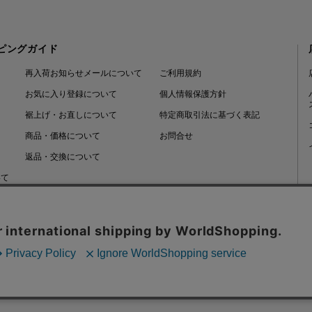
ピングガイド
再入荷お知らせメールについて
ご利用規約
お気に入り登録について
個人情報保護方針
裾上げ・お直しについて
特定商取引法に基づく表記
商品・価格について
お問合せ
返品・交換について
いて