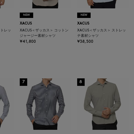
NEW
NEW
XACUS
XACUS
ストレッ
XACUS＜ザッカス＞ コットン
XACUS＜ザッカス＞ ストレッ
ジャージー素材シャツ
チ素材シャツ
¥41,800
¥38,500
7
8