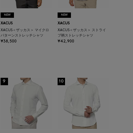
NEW
NEW
XACUS
XACUS
XACUS＜ザッカス＞ マイクロ
XACUS＜ザッカス＞ ストライ
パターンストレッチシャツ
プ柄ストレッチシャツ
¥38,500
¥42,900
9
10