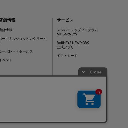
店舗情報
サービス
店舗情報
メンバーシッププログラム
MY BARNEYS
パーソナルショッピングサービ
ス
BARNEYS NEW YORK
公式アプリ
コーポレートセールス
ギフトカード
イベント
Barneys Japan. all rights reserved.