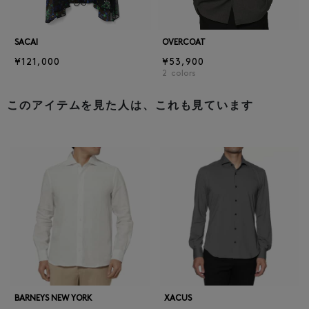
SACAI
OVERCOAT
¥121,000
¥53,900
2
colors
このアイテムを見た人は、これも見ています
BARNEYS NEW YORK
XACUS