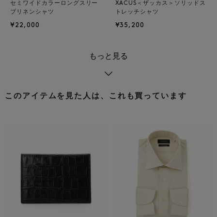
セミワイドカラーロングスリー
XACUS＜ザッカス＞ソリッドス
ブリネンシャツ
トレッチシャツ
¥22,000
¥35,200
もっと見る
このアイテムを見た人は、これも買っています