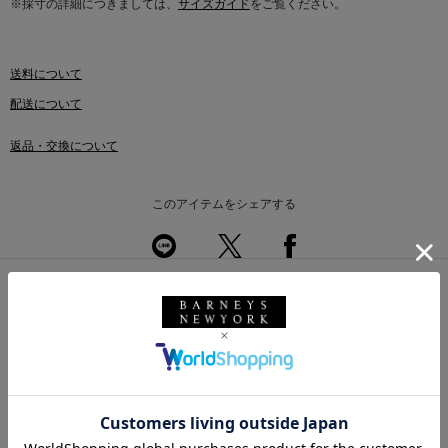
※採寸の詳細につきましては、
サイズガイド
をご覧ください。
送料について
配送について
返品・交換について
このアイテムをシェアする
このアイテムを使用したスタイリング