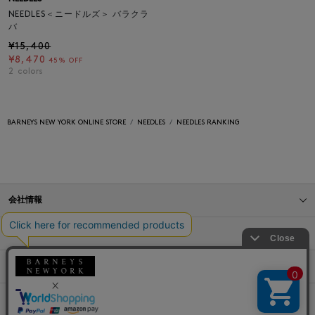
NEEDLES＜ニードルズ＞ バラクラ
バ
¥15,400
¥8,470
45% OFF
2
colors
BARNEYS NEW YORK ONLINE STORE
NEEDLES
NEEDLES RANKING
会社情報
オンラインストアショッピングガイド
店舗情報
サービス