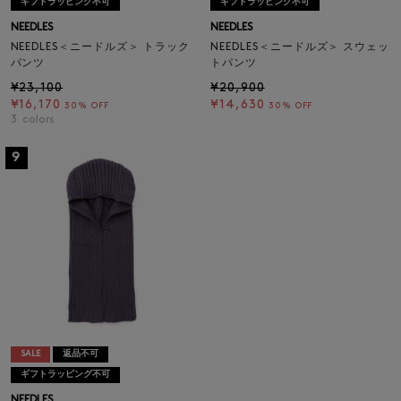
ギフトラッピング不可
ギフトラッピング不可
NEEDLES
NEEDLES
NEEDLES＜ニードルズ＞ トラック
NEEDLES＜ニードルズ＞ スウェッ
パンツ
トパンツ
¥23,100
¥20,900
¥16,170
¥14,630
30% OFF
30% OFF
3
colors
9
SALE
返品不可
ギフトラッピング不可
NEEDLES