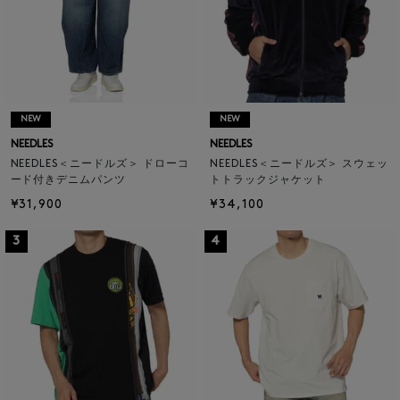
NEW
NEW
NEEDLES
NEEDLES
NEEDLES＜ニードルズ＞ ドローコ
NEEDLES＜ニードルズ＞ スウェッ
ード付きデニムパンツ
トトラックジャケット
¥31,900
¥34,100
3
4