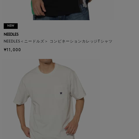
NEW
NEEDLES
NEEDLES＜ニードルズ＞ コンビネーションカレッジTシャツ
¥11,000