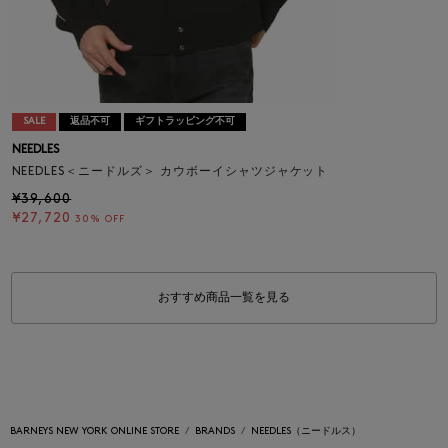
SALE
返品不可
ギフトラッピング不可
NEEDLES
NEEDLES＜ニードルズ＞ カウボーイシャツジャケット
¥39,600
¥27,720
30% OFF
おすすめ商品一覧を見る
BARNEYS NEW YORK ONLINE STORE
BRANDS
NEEDLES（ニードルス）