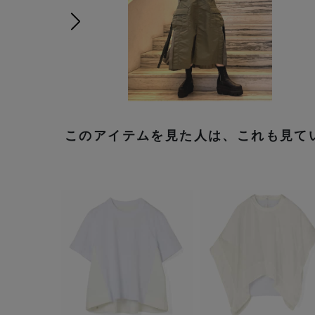
次の画像
このアイテムを見た人は、これも見て