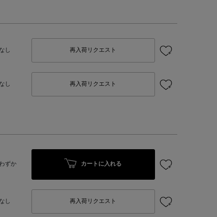
なし
再入荷リクエスト
なし
再入荷リクエスト
カートに入れる
わずか
なし
再入荷リクエスト