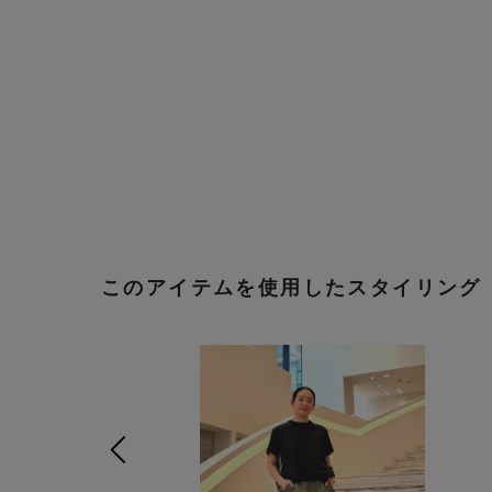
このアイテムを使用したスタイリング
前の画像