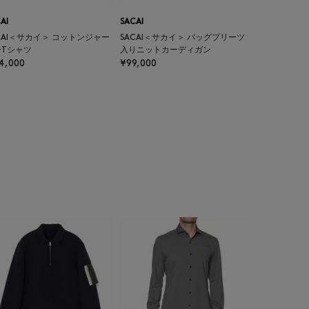
AI
SACAI
CAI＜サカイ＞ コットンジャー
SACAI＜サカイ＞ バッグプリーツ
ーTシャツ
入りニットカーディガン
4,000
¥99,000