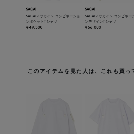
SACAI
SACAI
SACAI＜サカイ＞ コンビネーショ
SACAI＜サカイ＞ コンビネー
ンポケットTシャツ
ンデザインTシャツ
¥49,500
¥66,000
このアイテムを見た人は、これも買っ