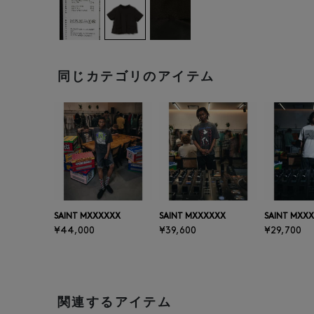
同じカテゴリのアイテム
SAINT MXXXXXX
SAINT MXXXXXX
SAINT MXX
¥44,000
¥39,600
¥29,700
関連するアイテム