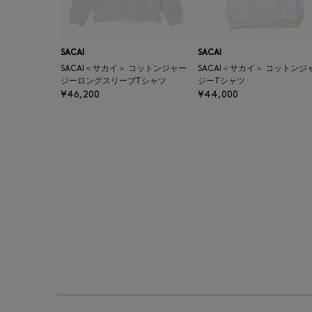
SACAI
SACAI
SACAI＜サカイ＞ コットンジャー
SACAI＜サカイ＞ コットンジ
ジーロングスリーブTシャツ
ジーTシャツ
¥46,200
¥44,000