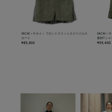
SACAI＜サカイ＞ フロントスリット入りツイルス
SACAI
カート
素材Tシャ
¥85,800
¥59,400