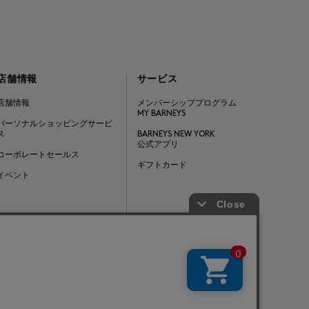
店舗情報
サービス
店舗情報
メンバーシッププログラム
MY BARNEYS
パーソナルショッピングサービ
ス
BARNEYS NEW YORK
公式アプリ
コーポレートセールス
ギフトカード
イベント
Barneys Japan. all rights reserved.