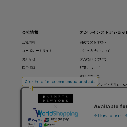
会社情報
オンラインストアショッ
会社情報
初めてのお客様へ
コーポレートサイト
ご注文方法について
お知らせ
お支払いについて
採用情報
配送について
送料について
ギフトラッピング・熨斗につ
よくある質問
BLOG