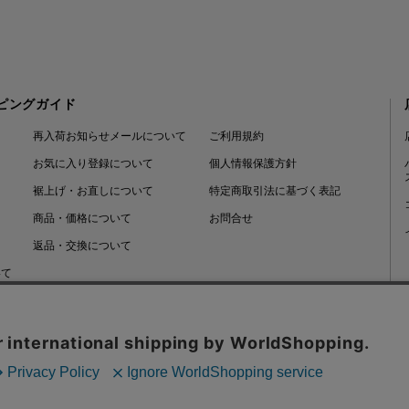
ピングガイド
再入荷お知らせメールについて
ご利用規約
お気に入り登録について
個人情報保護方針
裾上げ・お直しについて
特定商取引法に基づく表記
商品・価格について
お問合せ
返品・交換について
いて