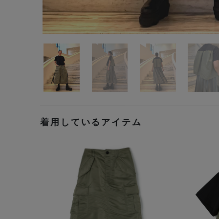
着用しているアイテム