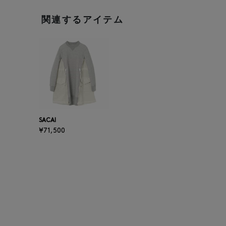
関連するアイテム
SACAI
¥71,500