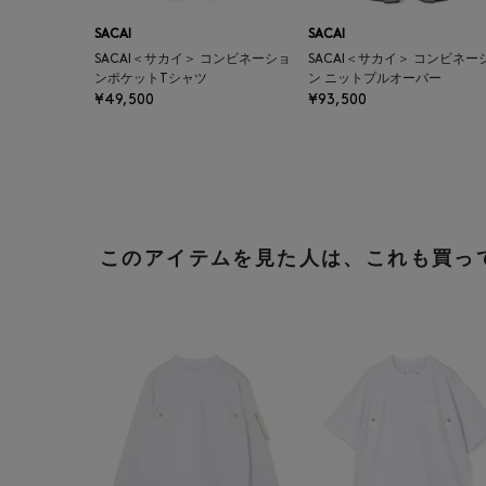
SACAI
SACAI
SACAI＜サカイ＞ コンビネーショ
SACAI＜サカイ＞ コンビネー
ンポケットTシャツ
ン ニットプルオーバー
¥49,500
¥93,500
このアイテムを見た人は、これも買っ