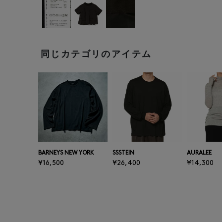
同じカテゴリのアイテム
BARNEYS NEW YORK
SSSTEIN
AURALEE
¥16,500
¥26,400
¥14,300