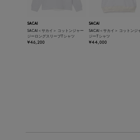
SACAI
SACAI
SACAI＜サカイ＞ コットンジャー
SACAI＜サカイ＞ コットンジ
ジーロングスリーブTシャツ
ジーTシャツ
¥46,200
¥44,000