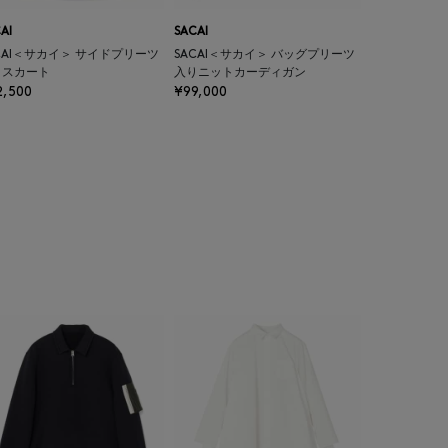
AI
SACAI
CAI＜サカイ＞ サイドプリーツ
SACAI＜サカイ＞ バッグプリーツ
りスカート
入りニットカーディガン
2,500
¥99,000