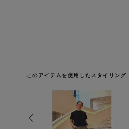
このアイテムを使用したスタイリング
前の画像