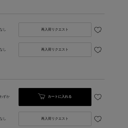
なし
再入荷リクエスト
なし
再入荷リクエスト
カートに入れる
わずか
なし
再入荷リクエスト