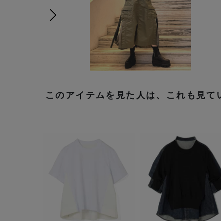
次の画像
このアイテムを見た人は、これも見て