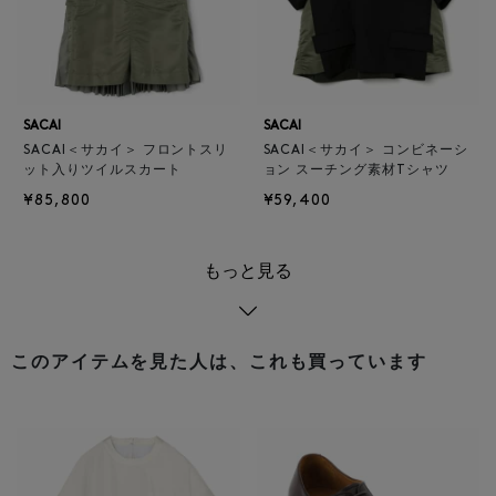
SACAI
SACAI
SACAI＜サカイ＞ フロントスリ
SACAI＜サカイ＞ コンビネーシ
ット入りツイルスカート
ョン スーチング素材Tシャツ
¥85,800
¥59,400
もっと見る
このアイテムを見た人は、これも買っています