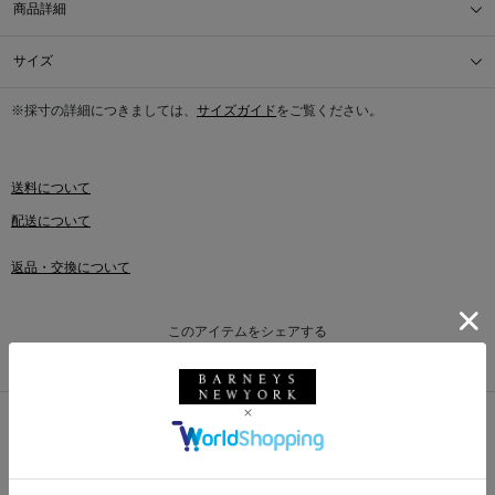
商品詳細
サイズ
※採寸の詳細につきましては、
サイズガイド
をご覧ください。
送料について
配送について
返品・交換について
このアイテムをシェアする
同じカテゴリのアイテム