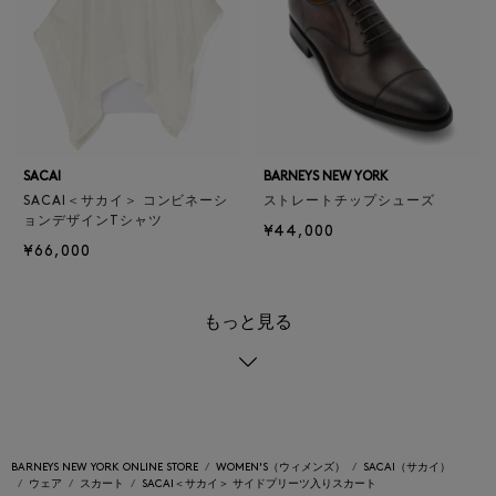
SACAI
BARNEYS NEW YORK
SACAI＜サカイ＞ コンビネーシ
ストレートチップシューズ
ョンデザインTシャツ
¥44,000
¥66,000
もっと見る
BARNEYS NEW YORK ONLINE STORE
WOMEN'S（ウィメンズ）
SACAI（サカイ）
ウェア
スカート
SACAI＜サカイ＞ サイドプリーツ入りスカート