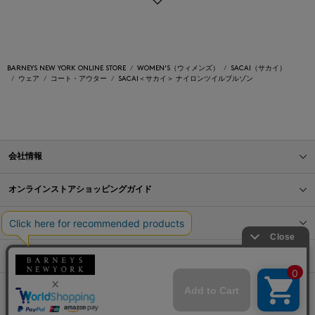
BARNEYS NEW YORK ONLINE STORE
WOMEN'S（ウィメンズ）
SACAI（サカイ）
ウェア
コート・アウター
SACAI＜サカイ＞ ナイロンツイルブルゾン
会社情報
オンラインストアショッピングガイド
店舗情報
サービス
BLOG