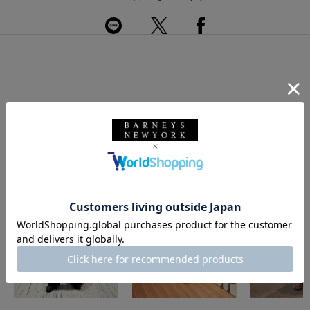
このアイテムを使用したスタイリング