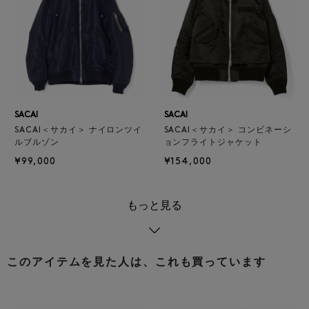
SACAI
SACAI
SACAI＜サカイ＞ ナイロンツイ
SACAI＜サカイ＞ コンビネーシ
ルブルゾン
ョンフライトジャケット
¥99,000
¥154,000
もっと見る
このアイテムを見た人は、これも買っています