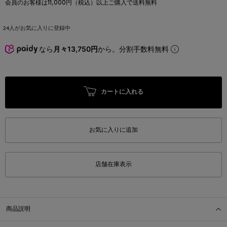
会員のお客様は11,000円（税込）以上ご購入で送料無料
24
人がお気に入りに登録中
なら
月々13,750円
から。分割手数料無料
カートに入れる
お気に入りに追加
店舗在庫表示
商品説明