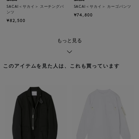
SACAI
SACAI
SACAI＜サカイ＞ スーチングパ
SACAI＜サカイ＞ カーゴパンツ
ンツ
¥74,800
¥82,500
もっと見る
このアイテムを見た人は、これも買っています