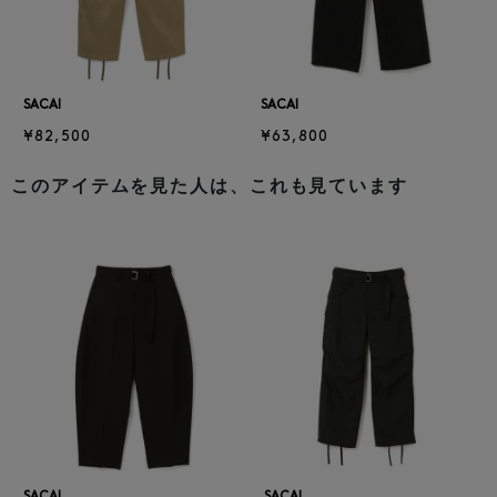
SACAI
SACAI
¥82,500
¥63,800
このアイテムを見た人は、これも見ています