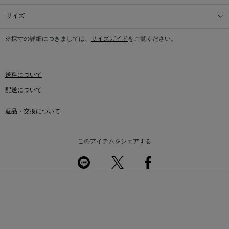
サイズ
※採寸の詳細につきましては、
サイズガイド
をご覧ください。
送料について
配送について
返品・交換について
このアイテムをシェアする