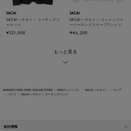
SACAI
SACAI
SACAI＜サカイ＞ スーチングジ
SACAI＜サカイ＞ コットンジャ
ャケット
ージーロングスリーブTシャツ
¥121,000
¥46,200
もっと見る
BARNEYS NEW YORK ONLINE STORE
MEN'S（メンズ）
SACAI（サカイ）
ウェア
パンツ
SACAI＜サカイ＞ スーチングパンツ
会社情報