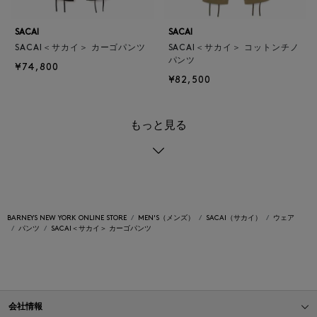
SACAI
SACAI
SACAI＜サカイ＞ カーゴパンツ
SACAI＜サカイ＞ コットンチノ
パンツ
¥74,800
¥82,500
もっと見る
BARNEYS NEW YORK ONLINE STORE
MEN'S（メンズ）
SACAI（サカイ）
ウェア
パンツ
SACAI＜サカイ＞ カーゴパンツ
会社情報