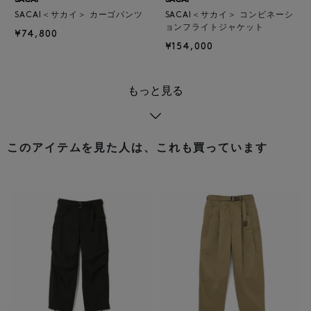
SACAI
SACAI
SACAI＜サカイ＞ カーゴパンツ
SACAI＜サカイ＞ コンビネーシ
ョンフライトジャケット
¥74,800
¥154,000
もっと見る
このアイテムを見た人は、これも買っています