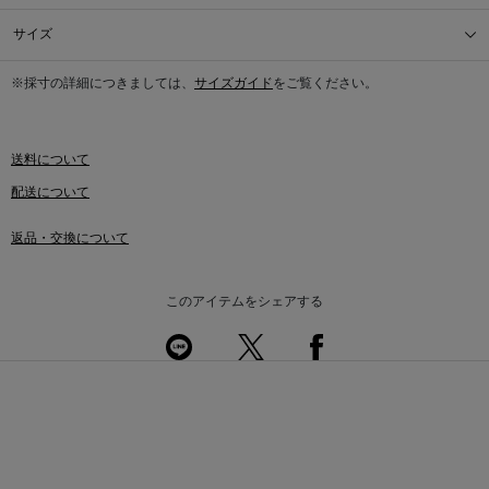
サイズ
※採寸の詳細につきましては、
サイズガイド
をご覧ください。
送料について
配送について
返品・交換について
このアイテムをシェアする