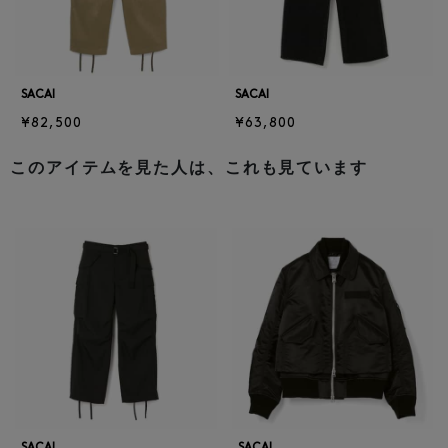
SACAI
SACAI
¥82,500
¥63,800
このアイテムを見た人は、これも見ています