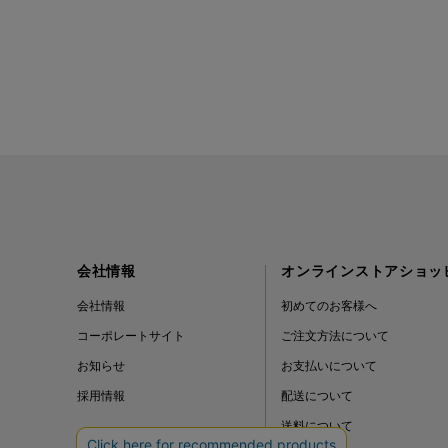
会社情報
オンラインストアショッ
会社情報
初めてのお客様へ
コーポレートサイト
ご注文方法について
お知らせ
お支払いについて
採用情報
配送について
送料について