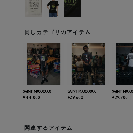
同じカテゴリのアイテム
SAINT MXXXXXX
SAINT MXXXXXX
SAINT MXX
¥44,000
¥39,600
¥29,700
関連するアイテム