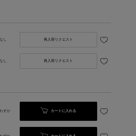
なし
再入荷リクエスト
なし
再入荷リクエスト
カートに入れる
わずか