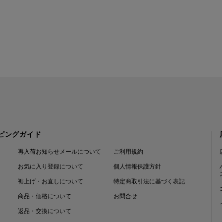
ピングガイド
再入荷お知らせメールについて
ご利用規約
お気に入り登録について
個人情報保護方針
裾上げ・お直しについて
特定商取引法に基づく表記
商品・価格について
お問合せ
返品・交換について