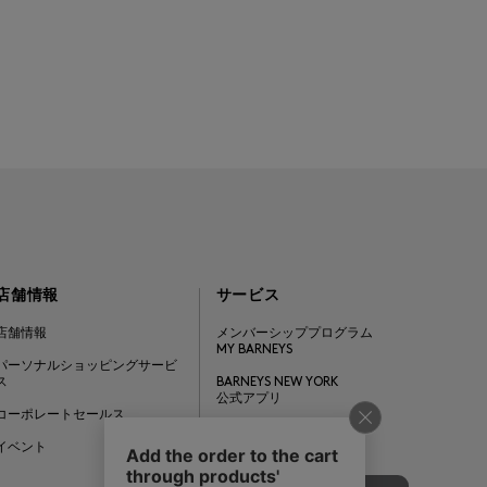
店舗情報
サービス
店舗情報
メンバーシッププログラム
MY BARNEYS
パーソナルショッピングサービ
ス
BARNEYS NEW YORK
公式アプリ
コーポレートセールス
ギフトカード
イベント