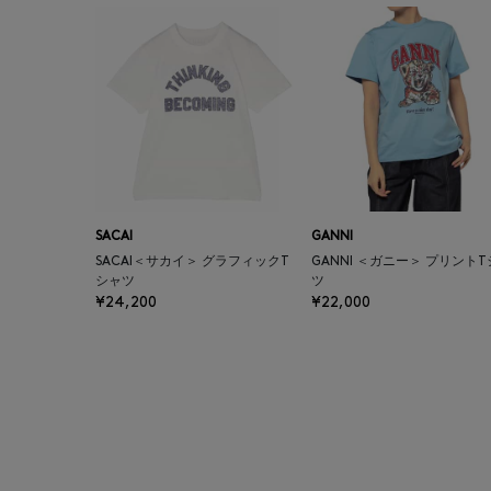
SACAI
GANNI
SACAI＜サカイ＞ グラフィックT
GANNI ＜ガニー＞ プリント
シャツ
ツ
¥24,200
¥22,000