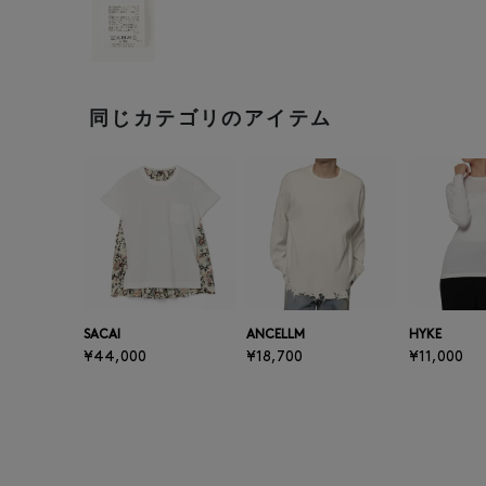
同じカテゴリのアイテム
SACAI
ANCELLM
HYKE
¥44,000
¥18,700
¥11,000