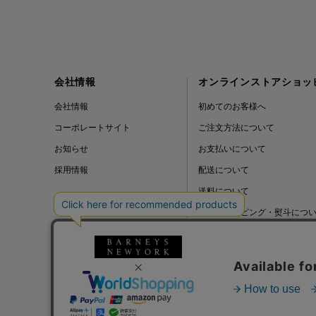
会社情報
オンラインストアショッ
会社情報
初めてのお客様へ
コーポレートサイト
ご注文方法について
お知らせ
お支払いについて
採用情報
配送について
送料について
ギフトラッピング・熨斗につ
よくある質問
BLOG