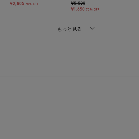
¥5,500
¥2,805
70% OFF
¥1,650
70% OFF
もっと見る