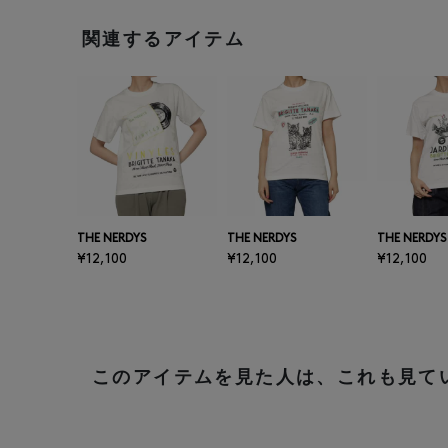
関連するアイテム
THE NERDYS
THE NERDYS
THE NERDYS
¥12,100
¥12,100
¥12,100
このアイテムを見た人は、これも見て