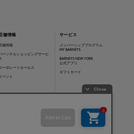
店舗情報
サービス
店舗情報
メンバーシッププログラム
MY BARNEYS
パーソナルショッピングサービ
ス
BARNEYS NEW YORK
公式アプリ
コーポレートセールス
ギフトカード
イベント
Barneys Japan. all rights reserved.