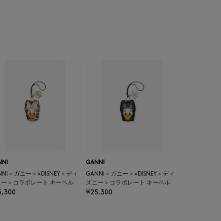
NNI
GANNI
NNI＜ガニー＞×DISNEY＜ディ
GANNI＜ガニー＞×DISNEY＜ディ
ニー＞コラボレート キーベル
ズニー＞コラボレート キーベル
5,300
¥25,300