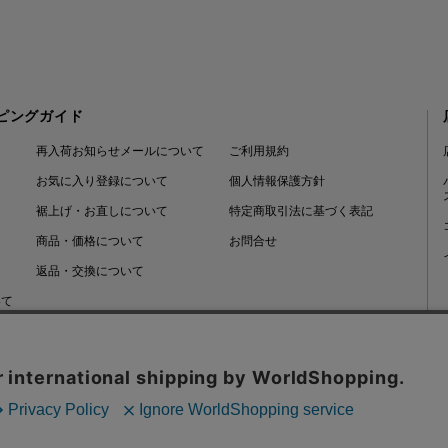
ピングガイド
再入荷お知らせメールについて
ご利用規約
お気に入り登録について
個人情報保護方針
裾上げ・お直しについて
特定商取引法に基づく表記
商品・価格について
お問合せ
返品・交換について
いて