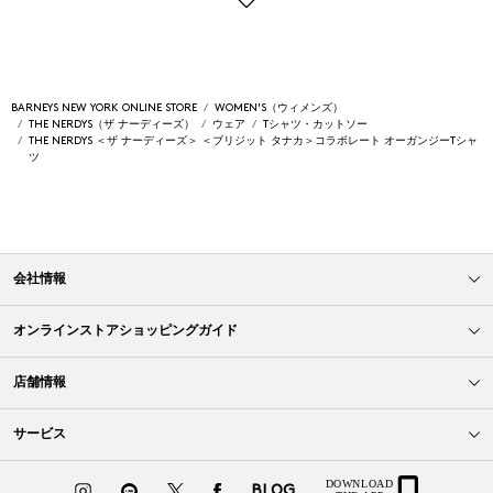
BARNEYS NEW YORK ONLINE STORE
WOMEN'S（ウィメンズ）
THE NERDYS（ザ ナーディーズ）
ウェア
Tシャツ・カットソー
THE NERDYS ＜ザ ナーディーズ＞ ＜ブリジット タナカ＞コラボレート オーガンジーTシャ
ツ
会社情報
オンラインストアショッピングガイド
店舗情報
サービス
BLOG