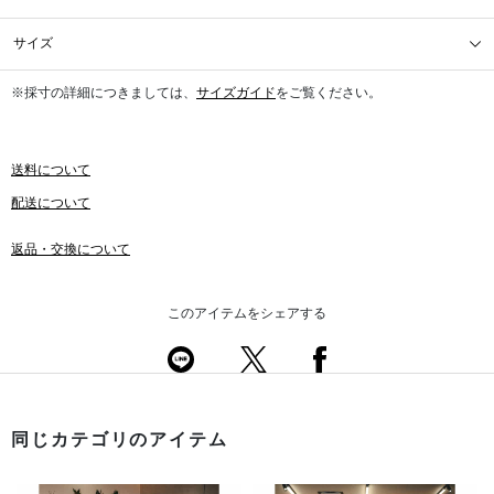
サイズ
※採寸の詳細につきましては、
サイズガイド
をご覧ください。
送料について
配送について
返品・交換について
このアイテムをシェアする
同じカテゴリのアイテム