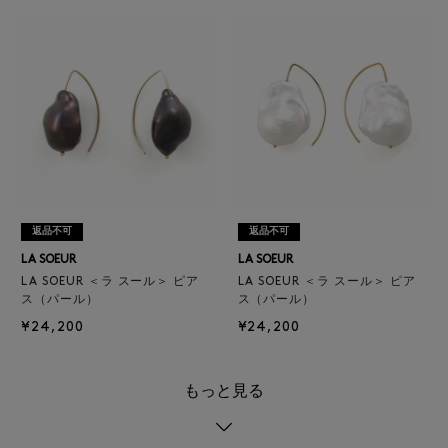
返品不可
返品不可
LA SOEUR
LA SOEUR
LA SOEUR ＜ラ スール＞ ピア
LA SOEUR ＜ラ スール＞ ピア
ス（パール）
ス（パール）
¥24,200
¥24,200
もっと見る