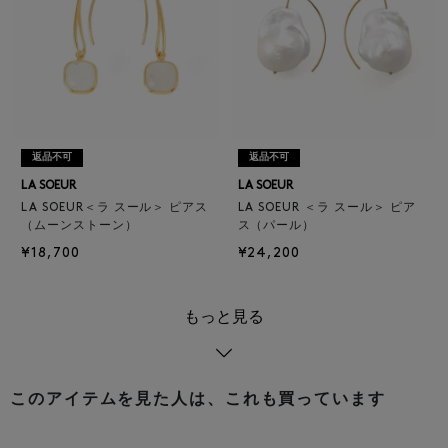
返品不可
返品不可
LA SOEUR
LA SOEUR
LA SOEUR＜ラ スール＞ ピアス
LA SOEUR ＜ラ スール＞ ピア
（ムーンストーン）
ス（パール）
¥18,700
¥24,200
もっと見る
このアイテムを見た人は、これも買っています