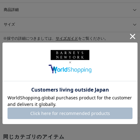
商品詳細
サイズ
※採寸の詳細につきましては、
サイズガイド
をご覧ください。
送料について
配送について
返品・交換について
このアイテムをシェアする
同じカテゴリのアイテム