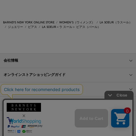
BARNEYS NEW YORK ONLINE STORE
WOMEN'S（ウィメンズ）
LA SOEUR（ラスール）
ジュエリー
ピアス
LA SOEUR＜ラ スール＞ ピアス（パール）
会社情報
オンラインストアショッピングガイド
店舗情報
サービス
BLOG