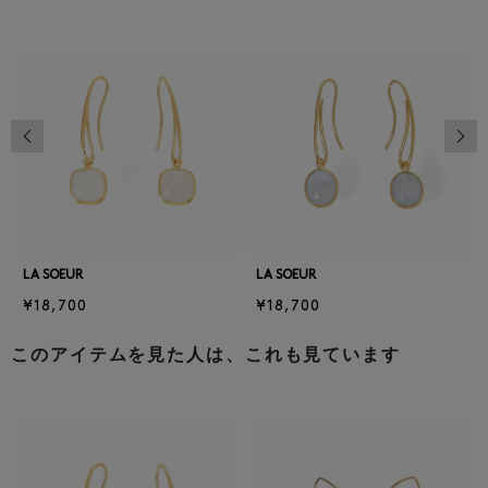
前の画像
次の
LA SOEUR
LA SOEUR
¥18,700
¥18,700
このアイテムを見た人は、これも見ています