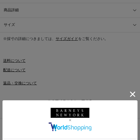
商品詳細
サイズ
※採寸の詳細につきましては、
サイズガイド
をご覧ください。
送料について
配送について
返品・交換について
このアイテムをシェアする