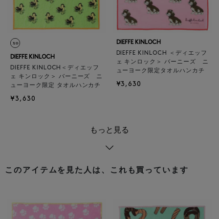
DIEFFE KINLOCH
DIEFFE KINLOCH ＜ディエッフ
DIEFFE KINLOCH
ェ キンロック＞ バーニーズ ニ
DIEFFE KINLOCH＜ディエッフ
ューヨーク限定タオルハンカチ
ェ キンロック＞ バーニーズ ニ
¥3,630
ューヨーク限定 タオルハンカチ
¥3,630
もっと見る
このアイテムを見た人は、これも買っています