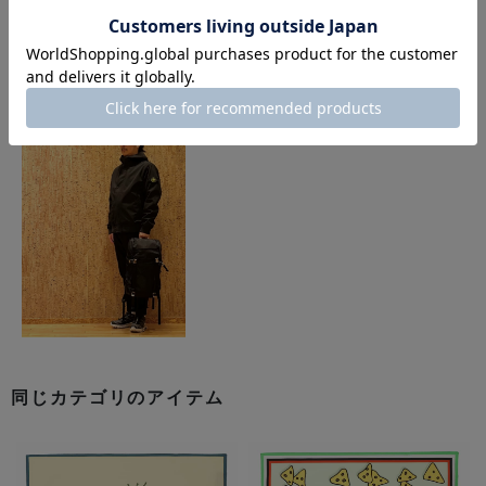
このアイテムを使用したスタイリング
同じカテゴリのアイテム