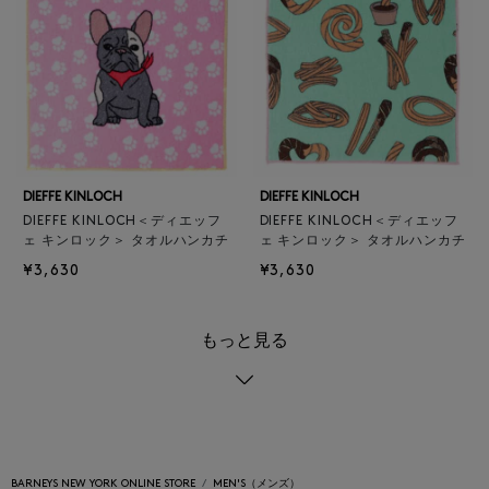
DIEFFE KINLOCH
DIEFFE KINLOCH
DIEFFE KINLOCH＜ディエッフ
DIEFFE KINLOCH＜ディエッフ
ェ キンロック＞ タオルハンカチ
ェ キンロック＞ タオルハンカチ
¥3,630
¥3,630
もっと見る
BARNEYS NEW YORK ONLINE STORE
MEN'S（メンズ）