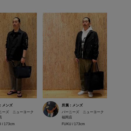
：メンズ
所属：メンズ
ニーズ ニューヨーク
バーニーズ ニューヨーク
店
福岡店
 / 173cm
FUKU / 173cm