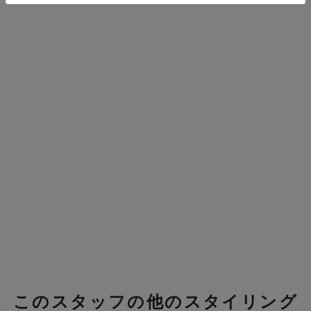
このスタッフの他のスタイリング