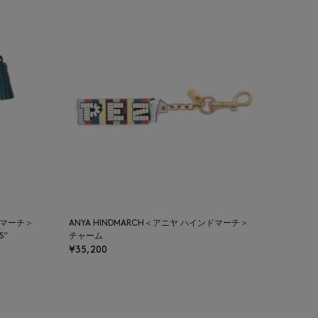
ンドマーチ＞
ANYA HINDMARCH＜アニヤ ハインドマーチ＞
S“
チャーム
¥35,200