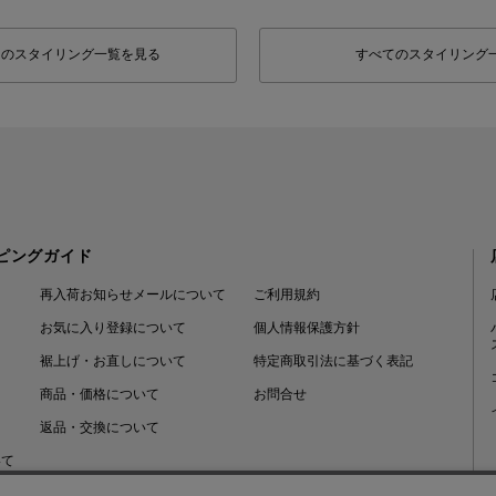
フのスタイリング一覧を見る
すべてのスタイリング
ピングガイド
再入荷お知らせメールについて
ご利用規約
お気に入り登録について
個人情報保護方針
裾上げ・お直しについて
特定商取引法に基づく表記
商品・価格について
お問合せ
返品・交換について
いて