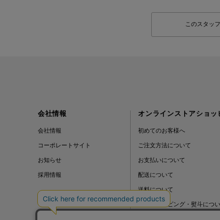
このスタッ
会社情報
オンラインストアショッ
会社情報
初めてのお客様へ
コーポレートサイト
ご注文方法について
お知らせ
お支払いについて
採用情報
配送について
送料について
ギフトラッピング・熨斗につ
よくある質問