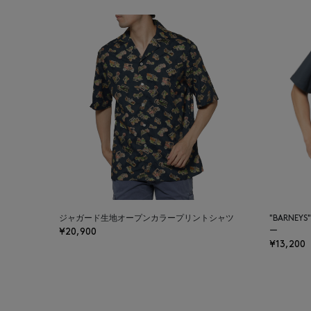
ジャガード生地オープンカラープリントシャツ
"BARNE
¥20,900
ー
¥13,200