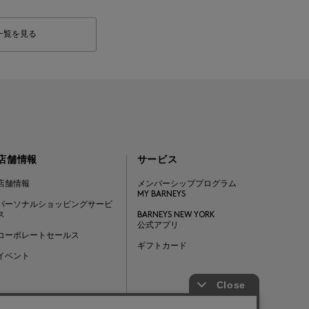
一覧を見る
店舗情報
サービス
店舗情報
メンバーシッププログラム
MY BARNEYS
パーソナルショッピングサービ
ス
BARNEYS NEW YORK
公式アプリ
コーポレートセールス
ギフトカード
イベント