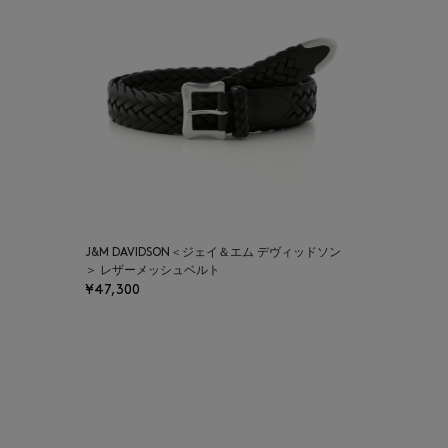
J&M DAVIDSON＜ジェイ＆エム デヴィッドソン
＞ レザーメッシュベルト
¥47,300