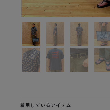
着用しているアイテム