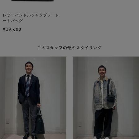
レザーハンドルシャンブレート
ートバッグ
¥39,600
このスタッフの他のスタイリング