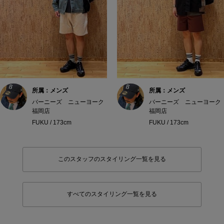
所属：メンズ
所属：メンズ
バーニーズ ニューヨーク
バーニーズ ニューヨーク
福岡店
福岡店
FUKU / 173cm
FUKU / 173cm
このスタッフのスタイリング一覧を見る
すべてのスタイリング一覧を見る