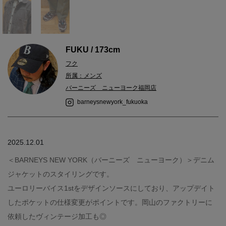
FUKU / 173cm
フク
所属：メンズ
バーニーズ ニューヨーク福岡店
barneysnewyork_fukuoka
2025.12.01
＜BARNEYS NEW YORK（バーニーズ ニューヨーク）＞デニム
ジャケットのスタイリングです。
ユーロリーバイス1stをデザインソースにしており、アップデイト
したポケットの仕様変更がポイントです。岡山のファクトリーに
依頼したヴィンテージ加工も◎