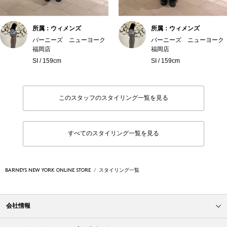
所属：ウィメンズ
所属：ウィメンズ
バーニーズ ニューヨーク
バーニーズ ニューヨーク
福岡店
福岡店
SI / 159cm
SI / 159cm
このスタッフのスタイリング一覧を見る
すべてのスタイリング一覧を見る
BARNEYS NEW YORK ONLINE STORE
スタイリング一覧
会社情報