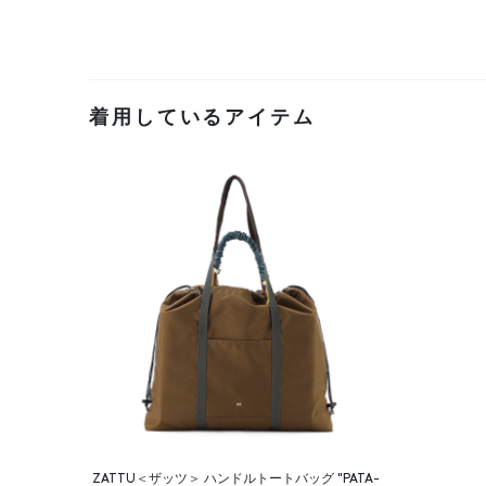
着用しているアイテム
ZATTU＜ザッツ＞ ハンドルトートバッグ "PATA-