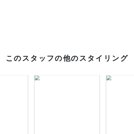
このスタッフの他のスタイリング