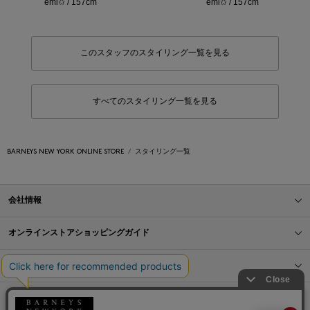
emi✩ / 157cm
emi✩ / 157cm
このスタッフのスタイリング一覧を見る
すべてのスタイリング一覧を見る
BARNEYS NEW YORK ONLINE STORE
スタイリング一覧
会社情報
オンラインストアショッピングガイド
店舗情報
サービス