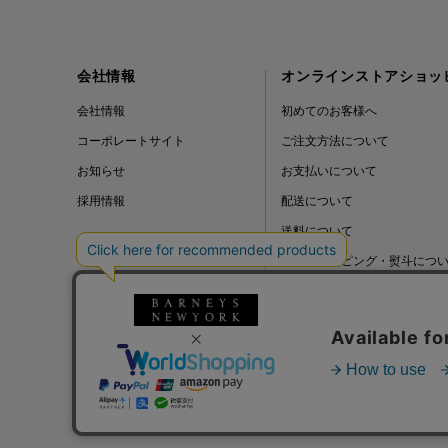
会社情報
オンラインストアショッ
会社情報
初めてのお客様へ
コーポレートサイト
ご注文方法について
お知らせ
お支払いについて
採用情報
配送について
送料について
ギフトラッピング・熨斗につ
よくある質問
BLOG