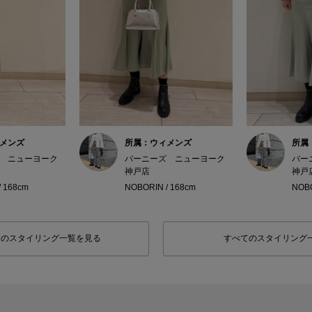
メンズ
所属：ウィメンズ
所属
 ニューヨーク
バーニーズ ニューヨーク
バー
神戸店
神戸
/ 168cm
NOBORIN / 168cm
NOBO
フのスタイリング一覧を見る
すべてのスタイリング