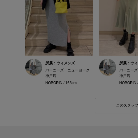
所属：ウィメンズ
所属：ウィ
バーニーズ ニューヨーク
バーニーズ
神戸店
神戸店
NOBORIN / 168cm
NOBORIN 
このスタッ