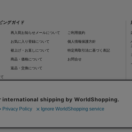
ピングガイド
再入荷お知らせメールについて
ご利用規約
お気に入り登録について
個人情報保護方針
裾上げ・お直しについて
特定商取引法に基づく表記
商品・価格について
お問合せ
返品・交換について
いて