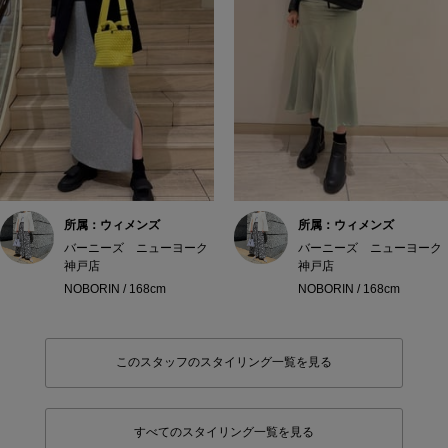
所属：ウィメンズ
所属：ウィメンズ
バーニーズ ニューヨーク
バーニーズ ニューヨーク
神戸店
神戸店
NOBORIN / 168cm
NOBORIN / 168cm
このスタッフのスタイリング一覧を見る
すべてのスタイリング一覧を見る