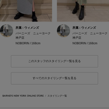
所属：ウィメンズ
所属：ウィメンズ
バーニーズ ニューヨーク
バーニーズ ニューヨーク
神戸店
神戸店
NOBORIN / 168cm
NOBORIN / 168cm
このスタッフのスタイリング一覧を見る
すべてのスタイリング一覧を見る
BARNEYS NEW YORK ONLINE STORE
スタイリング一覧