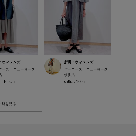
：ウィメンズ
所属：ウィメンズ
ニーズ ニューヨーク
バーニーズ ニューヨーク
店
横浜店
a / 160cm
sa9ra / 160cm
一覧を見る