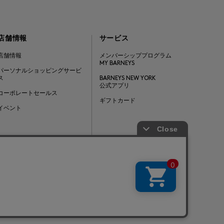
店舗情報
サービス
店舗情報
メンバーシッププログラム
MY BARNEYS
パーソナルショッピングサービ
ス
BARNEYS NEW YORK
公式アプリ
コーポレートセールス
ギフトカード
イベント
Barneys Japan. all rights reserved.