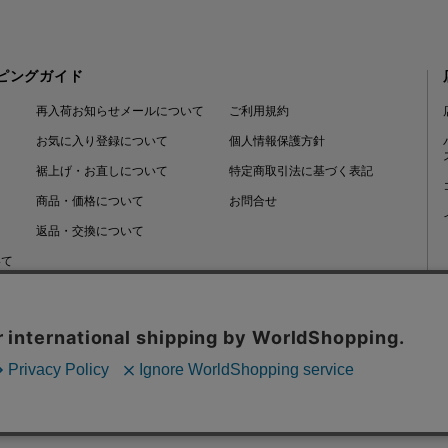
ピングガイド
再入荷お知らせメールについて
ご利用規約
お気に入り登録について
個人情報保護方針
裾上げ・お直しについて
特定商取引法に基づく表記
商品・価格について
お問合せ
返品・交換について
いて