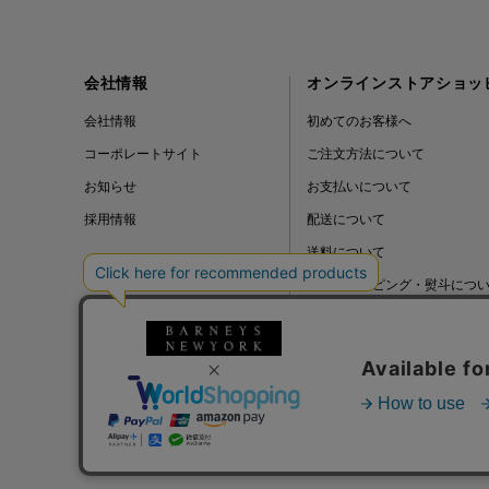
会社情報
オンラインストアショッ
会社情報
初めてのお客様へ
コーポレートサイト
ご注文方法について
お知らせ
お支払いについて
採用情報
配送について
送料について
ギフトラッピング・熨斗につ
よくある質問
BLOG