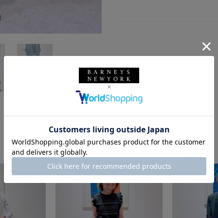
このスタッフの他のスタイリング