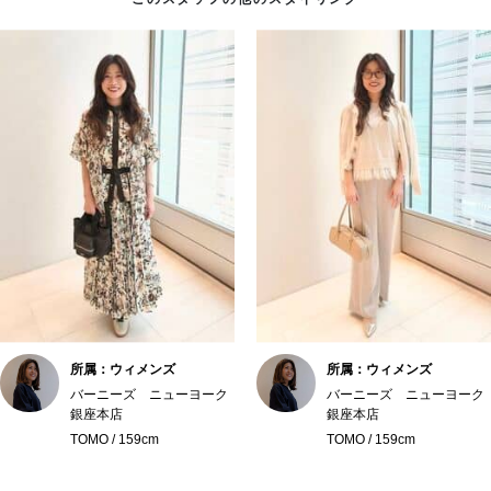
このスタッフの他のスタイリング
所属：ウィメンズ
所属：ウィメンズ
バーニーズ ニューヨーク
バーニーズ ニューヨーク
銀座本店
銀座本店
TOMO / 159cm
TOMO / 159cm