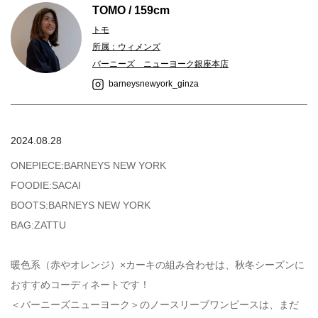
TOMO / 159cm
トモ
所属：ウィメンズ
バーニーズ ニューヨーク銀座本店
barneysnewyork_ginza
2024.08.28
ONEPIECE:BARNEYS NEW YORK
FOODIE:SACAI
BOOTS:BARNEYS NEW YORK
BAG:ZATTU
暖色系（赤やオレンジ）×カーキの組み合わせは、秋冬シーズンに
おすすめコーディネートです！
＜バーニーズニューヨーク＞のノースリーブワンピースは、まだ