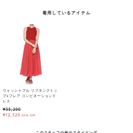
着用しているアイテム
ウォッシャブル リブタンクトッ
プ×フレア コンビネーションド
レス
¥35,200
¥12,320
65% OFF