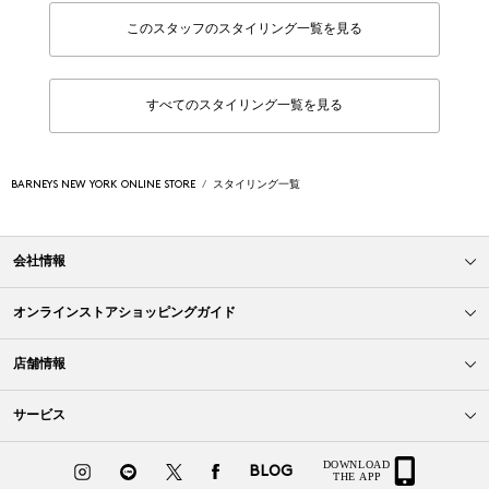
このスタッフのスタイリング一覧を見る
すべてのスタイリング一覧を見る
BARNEYS NEW YORK ONLINE STORE
スタイリング一覧
会社情報
オンラインストアショッピングガイド
店舗情報
サービス
BLOG