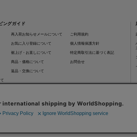
ピングガイド
再入荷お知らせメールについて
ご利用規約
お気に入り登録について
個人情報保護方針
裾上げ・お直しについて
特定商取引法に基づく表記
商品・価格について
お問合せ
返品・交換について
いて