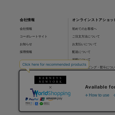
会社情報
オンラインストアショッ
会社情報
初めてのお客様へ
コーポレートサイト
ご注文方法について
お知らせ
お支払いについて
採用情報
配送について
送料について
ギフトラッピング・熨斗につ
よくある質問
BLOG