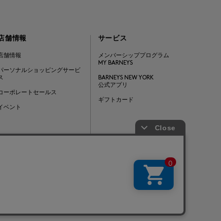
店舗情報
サービス
店舗情報
メンバーシッププログラム
MY BARNEYS
パーソナルショッピングサービ
ス
BARNEYS NEW YORK
公式アプリ
コーポレートセールス
ギフトカード
イベント
Barneys Japan. all rights reserved.