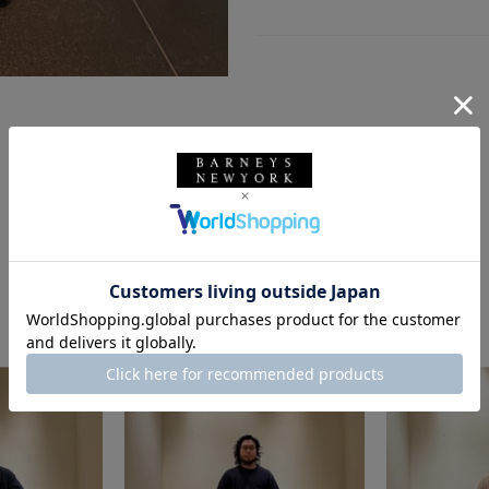
このスタッフの他のスタイリング