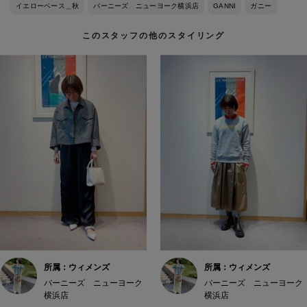
イエローベース＿秋
バーニーズ ニューヨーク横浜店
GANNI
ガニー
このスタッフの他のスタイリング
所属：ウィメンズ
所属：ウィメンズ
バーニーズ ニューヨーク
バーニーズ ニューヨーク
横浜店
横浜店