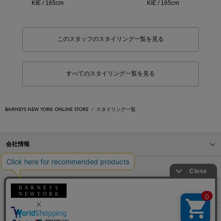
KIE / 165cm
KIE / 165cm
このスタッフのスタイリング一覧を見る
すべてのスタイリング一覧を見る
BARNEYS NEW YORK ONLINE STORE
スタイリング一覧
会社情報
オンラインストアショッピングガイド
店舗情報
サービス