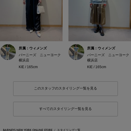
所属：ウィメンズ
所属：ウィメンズ
バーニーズ ニューヨーク
バーニーズ ニューヨーク
横浜店
横浜店
KIE / 165cm
KIE / 165cm
このスタッフのスタイリング一覧を見る
すべてのスタイリング一覧を見る
BARNEYS NEW YORK ONLINE STORE
スタイリング一覧