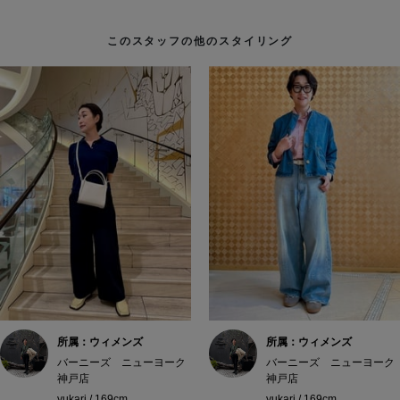
このスタッフの他のスタイリング
所属：ウィメンズ
所属：ウィメンズ
バーニーズ ニューヨーク
バーニーズ ニューヨーク
神戸店
神戸店
yukari / 169cm
yukari / 169cm