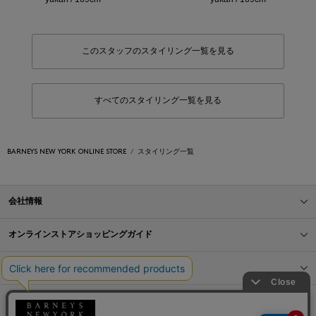
このスタッフのスタイリング一覧を見る
すべてのスタイリング一覧を見る
BARNEYS NEW YORK ONLINE STORE
スタイリング一覧
会社情報
オンラインストアショッピングガイド
店舗情報
サービス