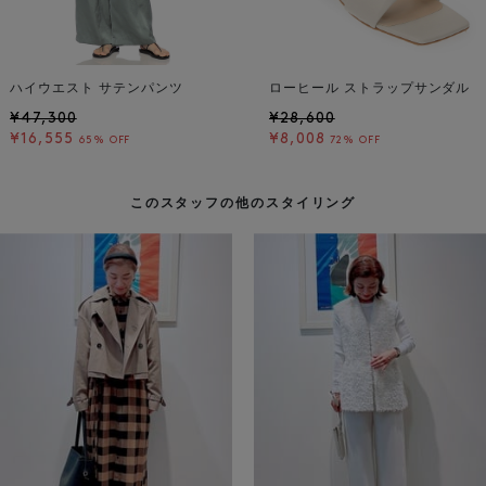
ハイウエスト サテンパンツ
ローヒール ストラップサンダル
¥47,300
¥28,600
¥16,555
¥8,008
65% OFF
72% OFF
このスタッフの他のスタイリング