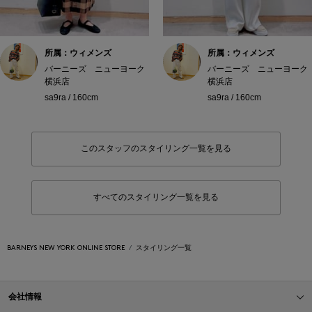
所属：ウィメンズ
所属：ウィメンズ
バーニーズ ニューヨーク
バーニーズ ニューヨーク
横浜店
横浜店
sa9ra / 160cm
sa9ra / 160cm
このスタッフのスタイリング一覧を見る
すべてのスタイリング一覧を見る
BARNEYS NEW YORK ONLINE STORE
スタイリング一覧
会社情報