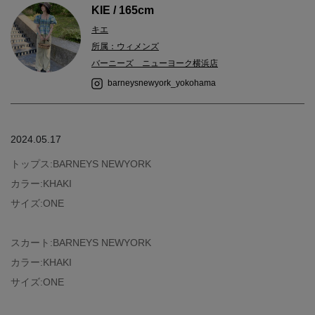
KIE / 165cm
キエ
所属：ウィメンズ
バーニーズ ニューヨーク横浜店
barneysnewyork_yokohama
2024.05.17
トップス:BARNEYS NEWYORK
カラー:KHAKI
サイズ:ONE
スカート:BARNEYS NEWYORK
カラー:KHAKI
サイズ:ONE