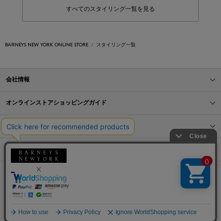
すべてのスタイリング一覧を見る
BARNEYS NEW YORK ONLINE STORE
スタイリング一覧
会社情報
オンラインストアショッピングガイド
店舗情報
サービス
BLOG
Barneys Japan. all rights reserved.