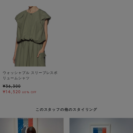
ウォッシャブル スリーブレスボ
リュームシャツ
¥36,300
¥14,520
60% OFF
このスタッフの他のスタイリング