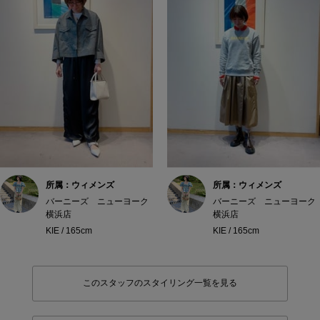
所属：ウィメンズ
所属：ウィメンズ
バーニーズ ニューヨーク
バーニーズ ニューヨーク
横浜店
横浜店
KIE / 165cm
KIE / 165cm
このスタッフのスタイリング一覧を見る