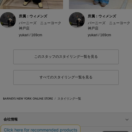
所属：ウィメンズ
所属：ウィメンズ
バーニーズ ニューヨーク
バーニーズ ニューヨーク
神戸店
神戸店
yukari / 169cm
yukari / 169cm
このスタッフのスタイリング一覧を見る
すべてのスタイリング一覧を見る
BARNEYS NEW YORK ONLINE STORE
スタイリング一覧
会社情報